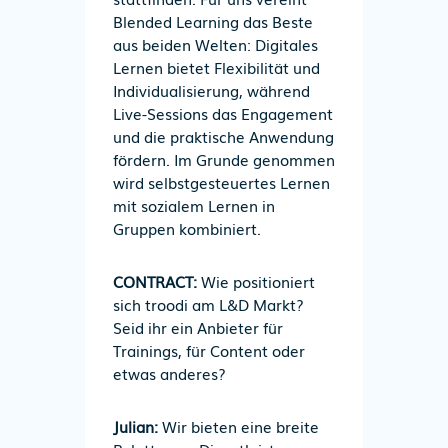
Blended Learning das Beste
aus beiden Welten: Digitales
Lernen bietet Flexibilität und
Individualisierung, während
Live-Sessions das Engagement
und die praktische Anwendung
fördern. Im Grunde genommen
wird selbstgesteuertes Lernen
mit sozialem Lernen in
Gruppen kombiniert.
CONTRACT:
Wie positioniert
sich troodi am L&D Markt?
Seid ihr ein Anbieter für
Trainings, für Content oder
etwas anderes?
Julian:
Wir bieten eine breite