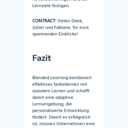
Lernziele festigen.
CONTRACT:
Vielen Dank,
Julian und Fabiane, für eure
spannenden Einblicke!
Fazit
Blended Learning kombiniert
effektives Selbstlernen mit
sozialem Lernen und schafft
damit eine adaptive
Lernumgebung, die
personalisierte Entwicklung
fördert. Damit es erfolgreich
ist, müssen Unternehmen eine