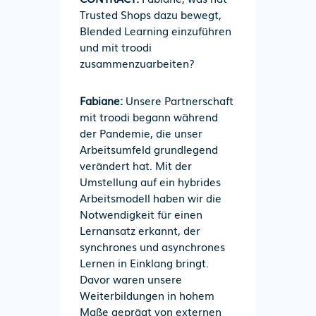
Trusted Shops dazu bewegt,
Blended Learning einzuführen
und mit troodi
zusammenzuarbeiten?
Fabiane:
Unsere Partnerschaft
mit troodi begann während
der Pandemie, die unser
Arbeitsumfeld grundlegend
verändert hat. Mit der
Umstellung auf ein hybrides
Arbeitsmodell haben wir die
Notwendigkeit für einen
Lernansatz erkannt, der
synchrones und asynchrones
Lernen in Einklang bringt.
Davor waren unsere
Weiterbildungen in hohem
Maße geprägt von externen