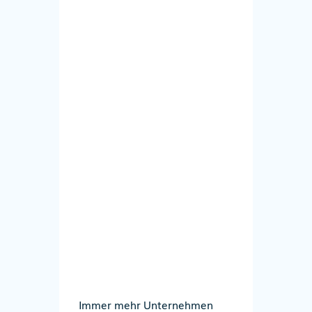
Immer mehr Unternehmen