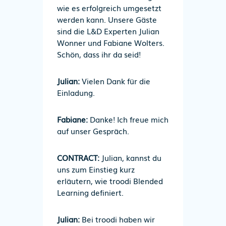
wie es erfolgreich umgesetzt
werden kann. Unsere Gäste
sind die L&D Experten Julian
Wonner und Fabiane Wolters.
Schön, dass ihr da seid!
Julian:
Vielen Dank für die
Einladung.
Fabiane:
Danke! Ich freue mich
auf unser Gespräch.
CONTRACT:
Julian, kannst du
uns zum Einstieg kurz
erläutern, wie troodi Blended
Learning definiert.
Julian:
Bei troodi haben wir