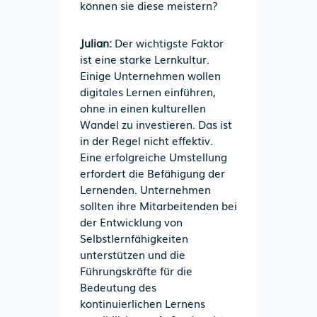
können sie diese meistern?
Julian:
Der wichtigste Faktor
ist eine starke Lernkultur.
Einige Unternehmen wollen
digitales Lernen einführen,
ohne in einen kulturellen
Wandel zu investieren. Das ist
in der Regel nicht effektiv.
Eine erfolgreiche Umstellung
erfordert die Befähigung der
Lernenden. Unternehmen
sollten ihre Mitarbeitenden bei
der Entwicklung von
Selbstlernfähigkeiten
unterstützen und die
Führungskräfte für die
Bedeutung des
kontinuierlichen Lernens