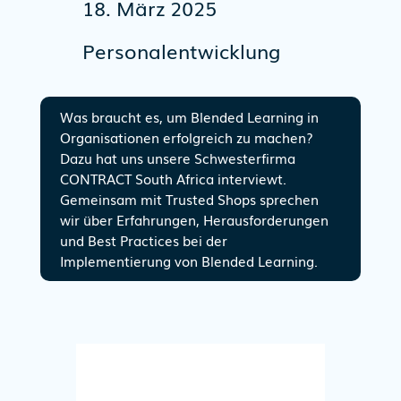
18. März 2025
Personalentwicklung
Was braucht es, um Blended Learning in
Organisationen erfolgreich zu machen?
Dazu hat uns unsere Schwesterfirma
CONTRACT South Africa interviewt.
Gemeinsam mit Trusted Shops sprechen
wir über Erfahrungen, Herausforderungen
und Best Practices bei der
Implementierung von Blended Learning.