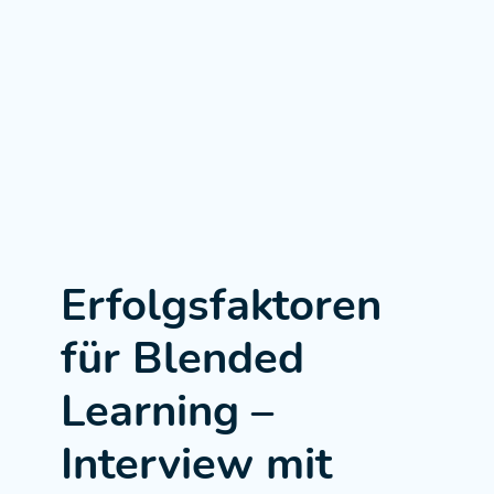
Erfolgsfaktoren
für Blended
Learning –
Interview mit