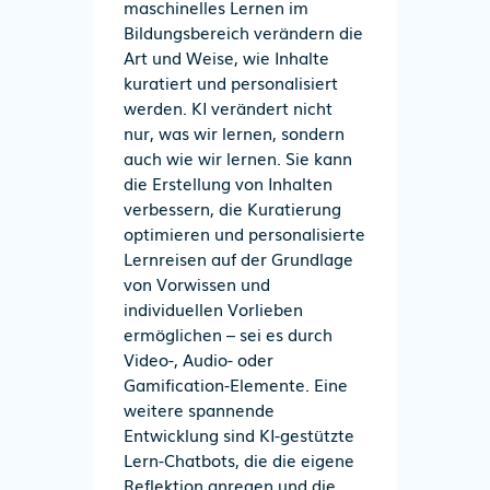
maschinelles Lernen im
Bildungsbereich verändern die
Art und Weise, wie Inhalte
kuratiert und personalisiert
werden. KI verändert nicht
nur, was wir lernen, sondern
auch wie wir lernen. Sie kann
die Erstellung von Inhalten
verbessern, die Kuratierung
optimieren und personalisierte
Lernreisen auf der Grundlage
von Vorwissen und
individuellen Vorlieben
ermöglichen
–
sei es durch
Video-, Audio- oder
Gamification-Elemente. Eine
weitere spannende
Entwicklung sind KI-gestützte
Lern-Chatbots, die die eigene
Reflektion anregen und die