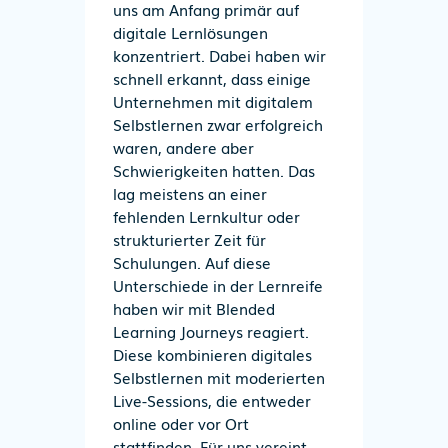
uns am Anfang primär auf
digitale Lernlösungen
konzentriert. Dabei haben wir
schnell erkannt, dass einige
Unternehmen mit digitalem
Selbstlernen zwar erfolgreich
waren, andere aber
Schwierigkeiten hatten. Das
lag meistens an einer
fehlenden Lernkultur oder
strukturierter Zeit für
Schulungen. Auf diese
Unterschiede in der Lernreife
haben wir mit Blended
Learning Journeys reagiert.
Diese kombinieren digitales
Selbstlernen mit moderierten
Live-Sessions, die entweder
online oder vor Ort
stattfinden. Für uns vereint