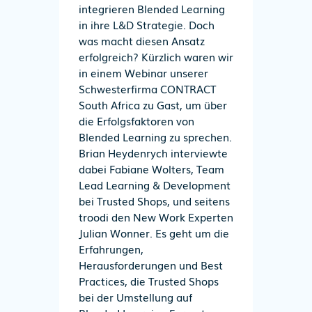
integrieren Blended Learning
in ihre L&D Strategie. Doch
was macht diesen Ansatz
erfolgreich? Kürzlich waren wir
in einem Webinar unserer
Schwesterfirma CONTRACT
South Africa zu Gast, um über
die Erfolgsfaktoren von
Blended Learning zu sprechen.
Brian Heydenrych interviewte
dabei Fabiane Wolters, Team
Lead Learning & Development
bei Trusted Shops, und seitens
troodi den New Work Experten
Julian Wonner. Es geht um die
Erfahrungen,
Herausforderungen und Best
Practices, die Trusted Shops
bei der Umstellung auf