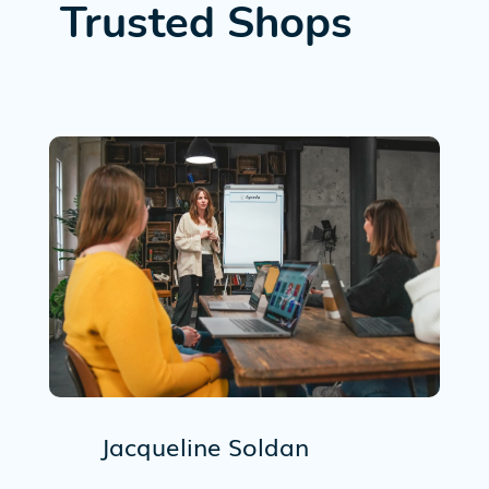
Trusted Shops
Jacqueline Soldan