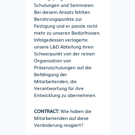
Schulungen und Seminaren.
Bei diesem Ansatz fehlten
Berührungspunkte zur
Festigung und er passte nicht
mehr zu unseren Bedürfnissen.
Infolgedessen verlagerte
unsere L&D Abteilung ihren
Schwerpunkt von der reinen
Organisation von
Präsenzschulungen auf die
Befähigung der
Mitarbeitenden, die
Verantwortung für ihre
Entwicklung zu übernehmen.
CONTRACT:
Wie haben die
Mitarbeitenden auf diese
Veränderung reagiert?