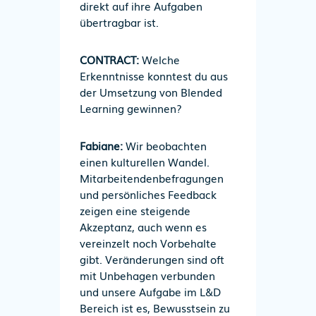
direkt auf ihre Aufgaben
übertragbar ist.
CONTRACT:
Welche
Erkenntnisse konntest du aus
der Umsetzung von Blended
Learning gewinnen?
Fabiane:
Wir beobachten
einen kulturellen Wandel.
Mitarbeitendenbefragungen
und persönliches Feedback
zeigen eine steigende
Akzeptanz, auch wenn es
vereinzelt noch Vorbehalte
gibt. Veränderungen sind oft
mit Unbehagen verbunden
und unsere Aufgabe im L&D
Bereich ist es, Bewusstsein zu