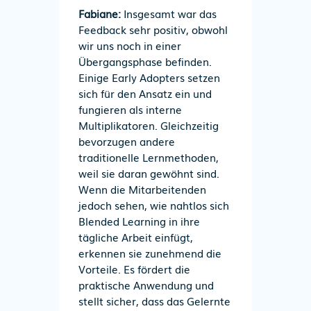
Fabiane:
Insgesamt war das
Feedback sehr positiv, obwohl
wir uns noch in einer
Übergangsphase befinden.
Einige Early Adopters setzen
sich für den Ansatz ein und
fungieren als interne
Multiplikatoren. Gleichzeitig
bevorzugen andere
traditionelle Lernmethoden,
weil sie daran gewöhnt sind.
Wenn die Mitarbeitenden
jedoch sehen, wie nahtlos sich
Blended Learning in ihre
tägliche Arbeit einfügt,
erkennen sie zunehmend die
Vorteile. Es fördert die
praktische Anwendung und
stellt sicher, dass das Gelernte