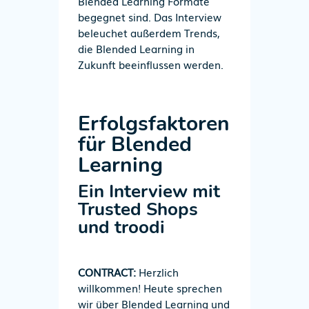
Blended Learning Formate
begegnet sind. Das Interview
beleuchet außerdem Trends,
die Blended Learning in
Zukunft beeinflussen werden.
Erfolgsfaktoren
für Blended
Learning
Ein Interview mit
Trusted Shops
und troodi
CONTRACT:
Herzlich
willkommen! Heute sprechen
wir über Blended Learning und