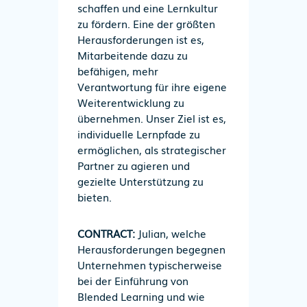
schaffen und eine Lernkultur
zu fördern. Eine der größten
Herausforderungen ist es,
Mitarbeitende dazu zu
befähigen, mehr
Verantwortung für ihre eigene
Weiterentwicklung zu
übernehmen. Unser Ziel ist es,
individuelle Lernpfade zu
ermöglichen, als strategischer
Partner zu agieren und
gezielte Unterstützung zu
bieten.
CONTRACT:
Julian, welche
Herausforderungen begegnen
Unternehmen typischerweise
bei der Einführung von
Blended Learning und wie