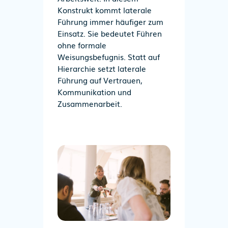
Konstrukt kommt
laterale
Führung
immer häufiger zum
Einsatz
. Sie bedeutet Führen
ohne formale
Weisungsbefugnis. Statt auf
Hierarchie setzt laterale
Führung auf
Vertrauen,
Kommunikation und
Zusammenarbeit
.