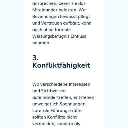
ansprechen, bevor sie das
Miteinander belasten. Wer
Beziehungen bewusst pflegt
und Vertrauen aufbaut, kann
auch ohne formale
Weisungsbefugnis Einfluss
nehmen.
3.
Konfliktfähigkeit
Wo verschiedene Interessen
und Sichtweisen
aufeinandertreffen, entstehen
unweigerlich Spannungen.
Laterale Führungskräfte
sollten Konflikte nicht
vermeiden, sondern als