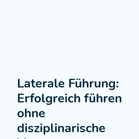
Laterale Führung:
Erfolgreich führen
ohne
disziplinarische