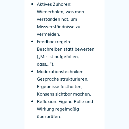
Aktives Zuhören
:
Wiederholen, was man
verstanden hat, um
Missverständnisse zu
vermeiden.
Feedbackregeln
:
Beschreiben statt bewerten
(„Mir ist aufgefallen,
dass…“).
Moderationstechniken
:
Gespräche strukturieren,
Ergebnisse festhalten,
Konsens sichtbar machen.
Reflexion
: Eigene Rolle und
Wirkung regelmäßig
überprüfen.