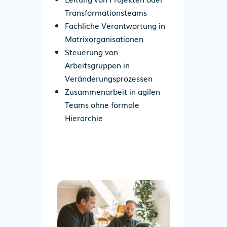
Transformationsteams
Fachliche Verantwortung in
Matrixorganisationen
Steuerung von
Arbeitsgruppen in
Veränderungsprozessen
Zusammenarbeit in agilen
Teams ohne formale
Hierarchie