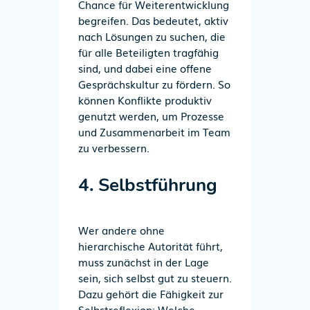
Chance für Weiterentwicklung
begreifen. Das bedeutet, aktiv
nach Lösungen zu suchen, die
für alle Beteiligten tragfähig
sind, und dabei eine offene
Gesprächskultur zu fördern. So
können Konflikte produktiv
genutzt werden, um Prozesse
und Zusammenarbeit im Team
zu verbessern.
4. Selbstführung
Wer andere ohne
hierarchische Autorität führt,
muss zunächst in der Lage
sein, sich selbst gut zu steuern.
Dazu gehört die Fähigkeit zur
Selbstreflexion: Welche