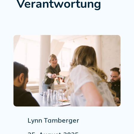
Verantwortung
Lynn Tamberger