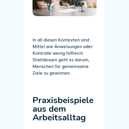
In all diesen Kontexten sind
Mittel
wie Anweisungen oder
Kontrolle wenig hilfreich.
Stattdessen geht es darum,
Menschen für gemeinsame
Ziele zu gewinnen
.
Praxisbeispiele
aus dem
Arbeitsalltag