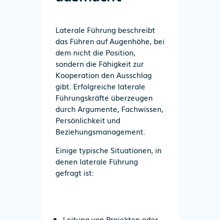
Laterale Führung beschreibt
das
Führen auf Augenhöhe
, bei
dem nicht die Position,
sondern die Fähigkeit zur
Kooperation den Ausschlag
gibt. Erfolgreiche laterale
Führungskräfte überzeugen
durch
Argumente, Fachwissen,
Persönlichkeit und
Beziehungsmanagement
.
Einige typische Situationen, in
denen laterale Führung
gefragt ist:
Leitung von Projekten oder