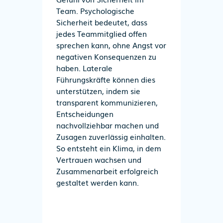
Team. Psychologische
Sicherheit bedeutet, dass
jedes Teammitglied offen
sprechen kann, ohne Angst vor
negativen Konsequenzen zu
haben. Laterale
Führungskräfte können dies
unterstützen, indem sie
transparent kommunizieren,
Entscheidungen
nachvollziehbar machen und
Zusagen zuverlässig einhalten.
So entsteht ein Klima, in dem
Vertrauen wachsen und
Zusammenarbeit erfolgreich
gestaltet werden kann.