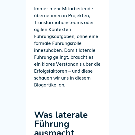
Immer
mehr Mitarbeitende
übernehmen
in Projekten,
Transformationsteams oder
agilen Kontexten
Führungsaufgaben,
ohne eine
formale Führungsrolle
innezuhaben. Damit laterale
Führung gelingt, braucht es
ein klares Verständnis über die
Erfolgsfaktoren – und diese
schauen wir uns
in diesem
Blogartikel
an.
Was laterale
Führung
ausmacht