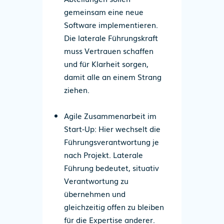
gemeinsam eine neue
Software implementieren.
Die laterale Führungskraft
muss Vertrauen schaffen
und für Klarheit sorgen,
damit alle an einem Strang
ziehen.
Agile Zusammenarbeit im
Start-
U
p
: Hier wechselt die
Führungsverantwortung je
nach Projekt. Laterale
Führung bedeutet, situativ
Verantwortung zu
übernehmen und
gleichzeitig offen zu bleiben
für die Expertise anderer.