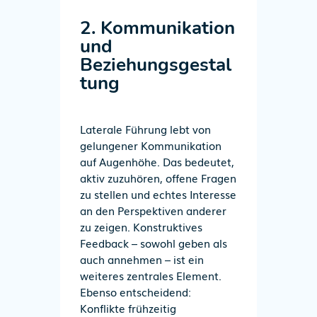
2. Kommunikation
und
Beziehungsgestal
tung
Laterale Führung lebt von
gelungener Kommunikation
auf Augenhöhe. Das bedeutet,
aktiv zuzuhören, offene Fragen
zu stellen und echtes Interesse
an den Perspektiven anderer
zu zeigen. Konstruktives
Feedback – sowohl geben als
auch annehmen – ist ein
weiteres zentrales Element.
Ebenso entscheidend:
Konflikte frühzeitig