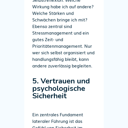
Wirkung habe ich auf andere?
Welche Stärken und
Schwächen bringe ich mit?
Ebenso zentral sind
Stressmanagement und ein
gutes Zeit- und
Prioritätenmanagement. Nur
wer sich selbst organisiert und
handlungsfähig bleibt, kann
andere zuverlässig begleiten.
5. Vertrauen und
psychologische
Sicherheit
Ein zentrales Fundament
lateraler Führung ist das
Gefühl von Sicherheit im