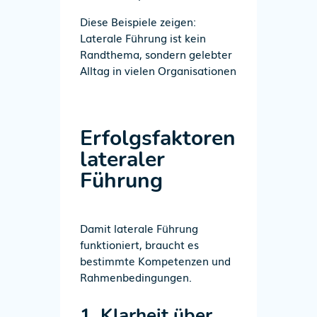
Diese Beispiele zeigen:
Laterale Führung ist kein
Randthema, sondern gelebter
Alltag in vielen Organisationen
Erfolgsfaktoren
lateraler
Führung
Damit laterale Führung
funktioniert, braucht es
bestimmte Kompetenzen und
Rahmenbedingungen.
1. Klarheit über