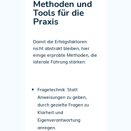
Methoden und
Tools für die
Praxis
Damit die Erfolgsfaktoren
nicht abstrakt bleiben, hier
einige erprobte Methoden, die
laterale Führung stärken:
Fragetechnik
: Statt
Anweisungen zu geben,
durch gezielte Fragen zu
Klarheit und
Eigenverantwortung
anregen.