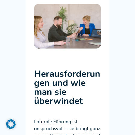
Herausforderun
gen und wie
man sie
überwindet
Laterale Führung ist
anspruchsvoll – sie bringt ganz