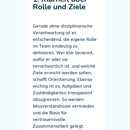
Rolle und Ziele
Gerade ohne disziplinarische
Verantwortung ist es
entscheidend, die eigene Rolle
im Team eindeutig zu
definieren. Wer klar benennt,
wofür er oder sie
verantwortlich ist, und welche
Ziele erreicht werden sollen,
schafft Orientierung. Ebenso
wichtig ist es, Aufgaben und
Zuständigkeiten transparent
abzugrenzen. So werden
Missverständnisse vermieden
und die Basis für
vertrauensvolle
Zusammenarbeit gelegt.