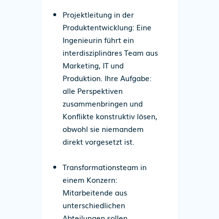
Projektleitung in der
Produktentwicklung
: Eine
Ingenieurin führt ein
interdisziplinäres Team aus
Marketing, IT und
Produktion. Ihre Aufgabe:
alle Perspektiven
zusammenbringen und
Konflikte konstruktiv lösen,
obwohl sie niemandem
direkt vorgesetzt ist.
Transformationsteam in
einem Konzern
:
Mitarbeitende aus
unterschiedlichen
Abteilungen sollen