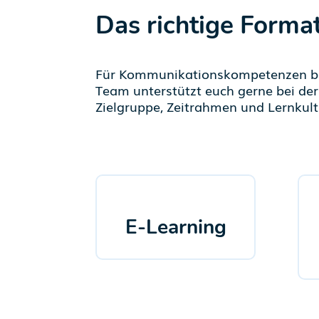
Das richtige Forma
Für Kommunikationskompetenzen biet
Team unterstützt euch gerne bei de
Zielgruppe, Zeitrahmen und Lernkult
E-Learning