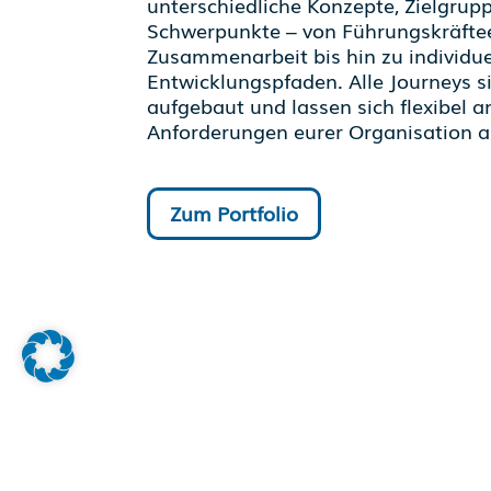
unterschiedliche Konzepte, Zielgru
Schwerpunkte – von Führungskräfte
Zusammenarbeit bis hin zu individue
Entwicklungspfaden. Alle Journeys 
aufgebaut und lassen sich flexibel a
Anforderungen eurer Organisation 
Zum Portfolio