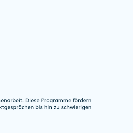
menarbeit. Diese Programme fördern
ktgesprächen bis hin zu schwierigen