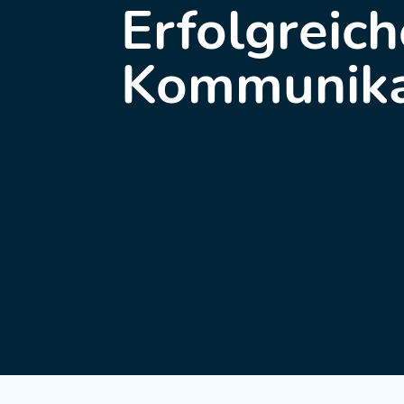
Erfolgreich
Kommunika