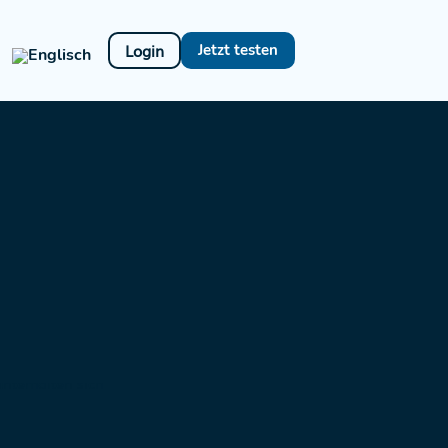
Login
Jetzt testen