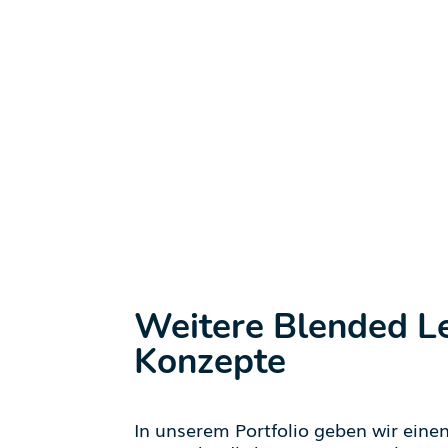
Weitere Blended L
Konzepte
In unserem Portfolio geben wir einen