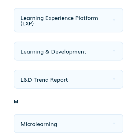
Learning Experience Platform
(LXP)
Learning & Development
L&D Trend Report
M
Microlearning