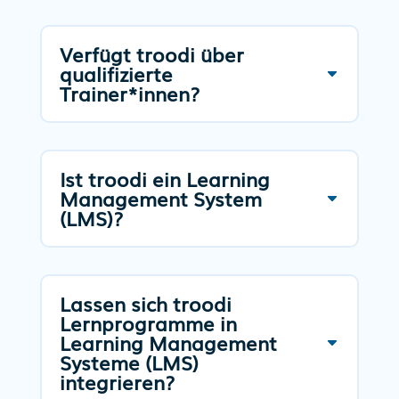
Verfügt troodi über
qualifizierte
Trainer*innen?
Ist troodi ein Learning
Management System
(LMS)?
Lassen sich troodi
Lernprogramme in
Learning Management
Systeme (LMS)
integrieren?