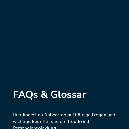
FAQs & Glossar
Hier findest du Antworten auf häufige Fragen und
wichtige Begriffe rund um troodi und
Personalentwicklung.