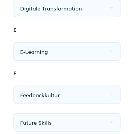
Digitale Transformation
E
E-Learning
F
Feedbackkultur
Future Skills