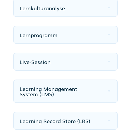
Lernkulturanalyse
Lernprogramm
Live-Session
Learning Management
System (LMS)
Learning Record Store (LRS)