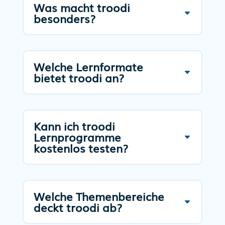
Was macht troodi
besonders?
Welche Lernformate
bietet troodi an?
Kann ich troodi
Lernprogramme
kostenlos testen?
Welche Themenbereiche
deckt troodi ab?