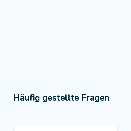
Häufig gestellte Fragen