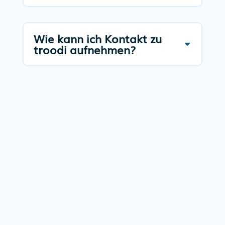
Wie kann ich Kontakt zu
troodi aufnehmen?