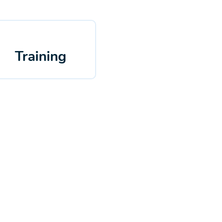
Training