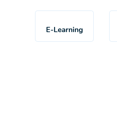
E-Learning