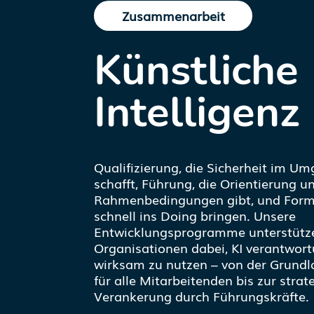
Zusammenarbeit
Künstliche
Intelligenz
Qualifizierung, die Sicherheit im Um
schafft, Führung, die Orientierung u
Rahmenbedingungen gibt, und Form
schnell ins Doing bringen. Unsere
Entwicklungsprogramme unterstütz
Organisationen dabei, KI verantwort
wirksam zu nutzen – von der Grund
für alle Mitarbeitenden bis zur stra
Verankerung durch Führungskräfte.