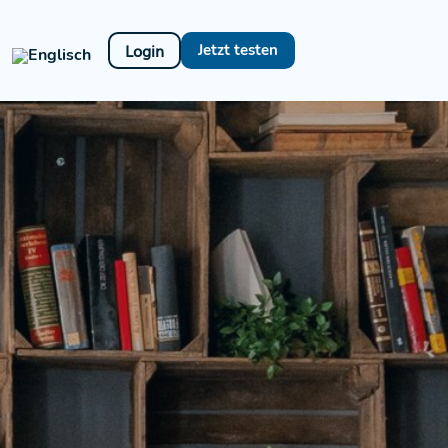
Login
Jetzt testen