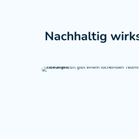
Nachhaltig wir