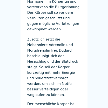
Hormonen im Körper an und
verstärkt so die Blutgerinnung.
Der Körper soll so vor dem
Verbluten geschützt und
gegen mögliche Verletzungen
gewappnet werden.
Zusätzlich setzt die
Nebenniere Adrenalin und
Noradrenalin frei. Dadurch
beschleunigt sich der
Herzschlag und der Blutdruck
steigt. So soll der Körper
kurzzeitig mit mehr Energie
und Sauerstoff versorgt
werden, um sich im Notfall
besser verteidigen oder
weglaufen zu können.
Der menschliche Körper ist