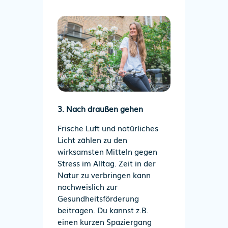
3. Nach draußen gehen
Frische Luft und natürliches
Licht zählen zu den
wirksamsten Mitteln gegen
Stress im Alltag. Zeit in der
Natur zu verbringen kann
nachweislich zur
Gesundheitsförderung
beitragen. Du kannst z.B.
einen kurzen Spaziergang