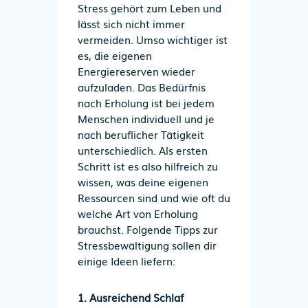
Stress gehört zum Leben und
lässt sich nicht immer
vermeiden. Umso wichtiger ist
es, die eigenen
Energiereserven wieder
aufzuladen. Das Bedürfnis
nach Erholung ist bei jedem
Menschen individuell und je
nach beruflicher Tätigkeit
unterschiedlich. Als ersten
Schritt ist es also hilfreich zu
wissen, was deine eigenen
Ressourcen sind und wie oft du
welche Art von Erholung
brauchst. Folgende Tipps zur
Stressbewältigung sollen dir
einige Ideen liefern:
1. Ausreichend Schlaf