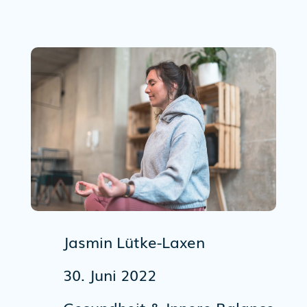
Jasmin Lütke-Laxen
30. Juni 2022