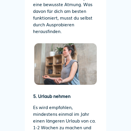
eine bewusste Atmung. Was
davon für dich am besten
funktioniert, musst du selbst
durch Ausprobieren
herausfinden.
5. Urlaub nehmen
Es wird empfohlen,
mindestens einmal im Jahr
einen längeren Urlaub von ca.
1-2 Wochen zu machen und