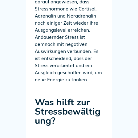
darauf angewiesen, dass
Stresshormone wie Cortisol,
Adrenalin und Noradrenalin
nach einiger Zeit wieder ihre
Ausgangslevel erreichen.
Andauernder Stress ist
demnach mit negativen
Auswirkungen verbunden. Es
ist entscheidend, dass der
Stress verarbeitet und ein
Ausgleich geschaffen wird, um
neue Energie zu tanken.
Was hilft zur
Stressbewältig
ung?