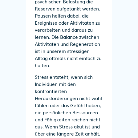
psychischen Belastung die
Reserven aufgetankt werden.
Pausen helfen dabei, die
Ereignisse oder Aktivitäten zu
verarbeiten und daraus zu
lernen. Die Balance zwischen
Aktivitäten und Regeneration
ist in unserem stressigen
Alltag oftmals nicht einfach zu
halten.
Stress entsteht, wenn sich
Individuen mit den
konfrontierten
Herausforderungen nicht wohl
fühlen oder das Gefühl haben,
die persönlichen Ressourcen
und Fähigkeiten reichen nicht
aus. Wenn Stress akut ist und
über eine längere Zeit anhält,