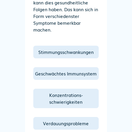
kann dies gesundheitliche
Folgen haben. Das kann sich in
Form verschiedenster
Symptome bemerkbar
machen.
Stimmungs­schwank­ungen
Geschwächtes Immunsystem
Konzentrations­
schwierigkeiten
Verdauungs­probleme