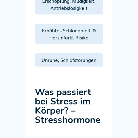
Erschöpfung, Müdigkeit,
Antriebslosigkeit
Erhöhtes Schlaganfall- &
Herzinfarkt-Risiko
Unruhe, Schlafstörungen
Was passiert
bei Stress im
Körper?
–
Stresshormone