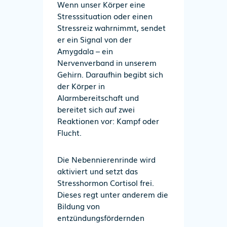
Wenn unser Körper eine
Stresssituation oder einen
Stressreiz wahrnimmt, sendet
er ein Signal von der
Amygdala – ein
Nervenverband in unserem
Gehirn. Daraufhin begibt sich
der Körper in
Alarmbereitschaft und
bereitet sich auf zwei
Reaktionen vor: Kampf oder
Flucht.
Die Nebennierenrinde wird
aktiviert und setzt das
Stresshormon Cortisol frei.
Dieses regt unter anderem die
Bildung von
entzündungsfördernden