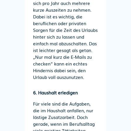
sich pro Jahr auch mehrere
kurze Auszeiten zu nehmen.
Dabei ist es wichtig, die
beruflichen oder privaten
Sorgen für die Zeit des Urlaubs
hinter sich zu lassen und
einfach mal abzuschalten. Das
ist leichter gesagt als getan.
„Nur mal kurz die E-Mails zu
checken“ kann ein echtes
Hindernis dabei sein, den
Urlaub voll auszunutzen.
6. Haushalt erledigen
Für viele sind die Aufgaben,
die im Haushalt anfallen, nur
lästige Zusatzarbeit. Doch
gerade, wenn im Berufsalltag
viele geistige Tätigkeiten