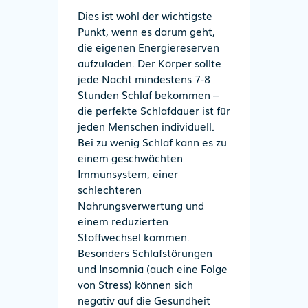
Dies ist wohl der wichtigste
Punkt, wenn es darum geht,
die eigenen Energiereserven
aufzuladen. Der Körper sollte
jede Nacht mindestens 7-8
Stunden Schlaf bekommen
–
die perfekte Schlafdauer ist für
jeden Menschen individuell
.
Bei zu wenig Schlaf kann es zu
einem geschwächten
Immunsystem, einer
schlechteren
Nahrungsverwertung und
einem reduzierten
Stoffwechsel kommen.
Besonders Schlafstörungen
und Insomnia (auch eine Folge
von Stress) können sich
negativ auf die Gesundheit