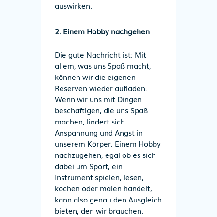
auswirken.
2. Einem Hobby nachgehen
Die gute Nachricht ist: Mit
allem, was uns Spaß macht,
können wir die eigenen
Reserven wieder aufladen.
Wenn wir uns mit Dingen
beschäftigen, die uns Spaß
machen, lindert sich
Anspannung und Angst in
unserem Körper. Einem Hobby
nachzugehen, egal ob es sich
dabei um Sport, ein
Instrument spielen, lesen,
kochen oder malen handelt,
kann also genau den Ausgleich
bieten, den wir brauchen.