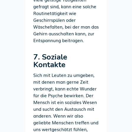
gefragt sind, kann eine solche
Routinetätigkeit wie
Geschirrspülen oder
Wäschefalten, bei der man das
Gehirn ausschalten kann, zur
Entspannung beitragen.
7. Soziale
Kontakte
Sich mit Leuten zu umgeben,
mit denen man gerne Zeit
verbringt, kann echte Wunder
für die Psyche bewirken. Der
Mensch ist ein soziales Wesen
und sucht den Austausch mit
anderen. Wenn wir also
geliebte Menschen treffen und
uns wertgeschätzt fühlen,