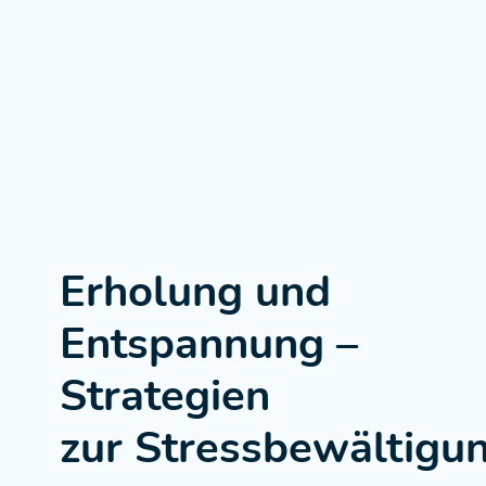
Erholung und
Entspannung –
Strategien
zur Stressbewältigu