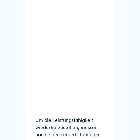
Um die Leistungsfähigkeit
wiederherzustellen, müssen
nach einer körperlichen oder