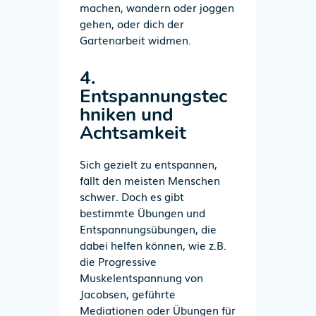
machen, wandern oder joggen
gehen, oder dich der
Gartenarbeit widmen.
4.
Entspannungstec
hniken und
Achtsamkeit
Sich gezielt zu entspannen,
fällt den meisten Menschen
schwer. Doch es gibt
bestimmte Übungen und
Entspannungsübungen, die
dabei helfen können, wie z.B.
die Progressive
Muskelentspannung von
Jacobsen, geführte
Mediationen oder Übungen für