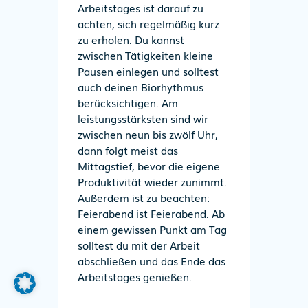
Arbeitstages ist darauf zu
achten, sich regelmäßig kurz
zu erholen. Du kannst
zwischen Tätigkeiten kleine
Pausen einlegen und solltest
auch deinen Biorhythmus
berücksichtigen. Am
leistungsstärksten sind wir
zwischen neun bis zwölf Uhr,
dann folgt meist das
Mittagstief, bevor die eigene
Produktivität wieder zunimmt.
Außerdem ist zu beachten:
Feierabend ist Feierabend. Ab
einem gewissen Punkt am Tag
solltest du mit der Arbeit
abschließen und das Ende das
Arbeitstages genießen.